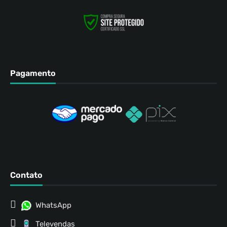
Pagamento
Contato
WhatsApp
Televendas