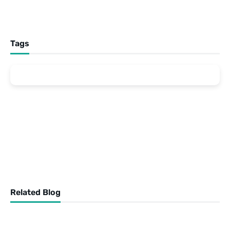
Tags
Related Blog