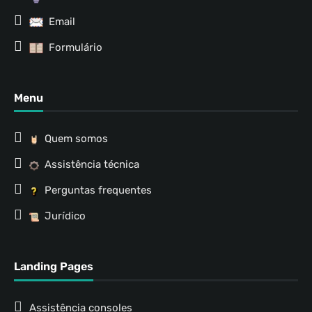
Email
Formulário
Menu
Quem somos
Assistência técnica
Perguntas frequentes
Jurídico
Landing Pages
Assistência consoles