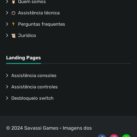
Quem somos
Assistência técnica
Perguntas frequentes
Jurídico
Landing Pages
Assistência consoles
Assistência controles
Desbloqueio switch
© 2024 Savassi Games • Imagens dos