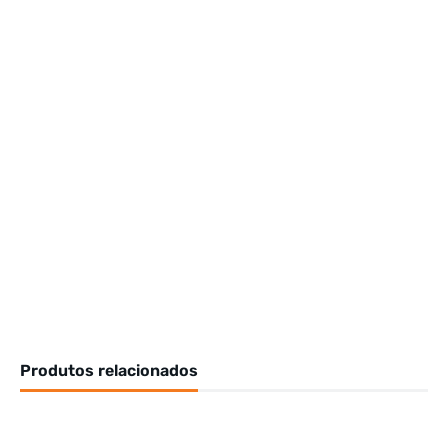
Produtos relacionados