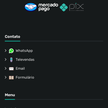
Contato
WhatsApp
Televendas
Email
Formulário
Menu