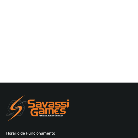
Horário de Funcionamento