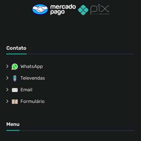
Contato
WhatsApp
Televendas
Email
Formulário
Menu