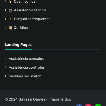
Quem somos
Assistência técnica
Perguntas frequentes
Jurídico
Landing Pages
Assistência consoles
Assistência controles
Desbloqueio switch
© 2024 Savassi Games • Imagens dos