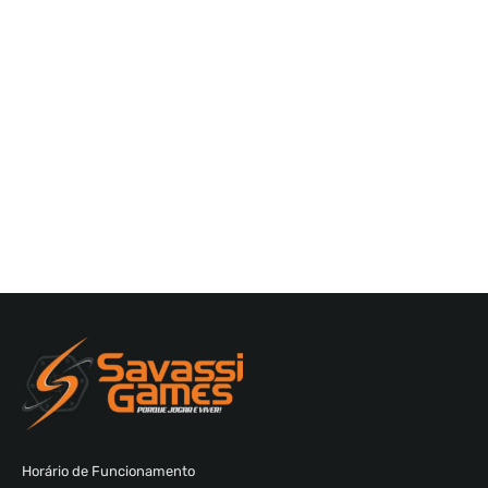
Horário de Funcionamento