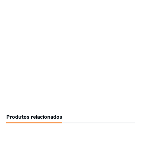
Produtos relacionados