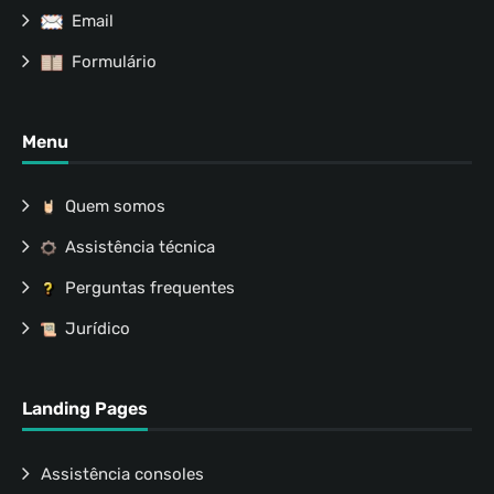
Email
Formulário
Menu
Quem somos
Assistência técnica
Perguntas frequentes
Jurídico
Landing Pages
Assistência consoles