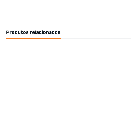
Produtos relacionados