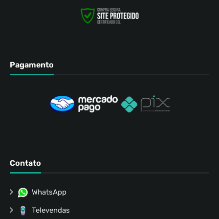
Pagamento
Contato
WhatsApp
Televendas