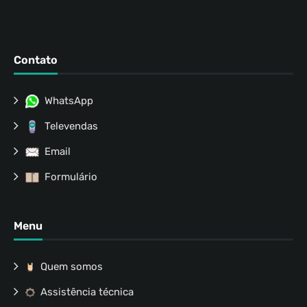
Contato
WhatsApp
Televendas
Email
Formulário
Menu
Quem somos
Assistência técnica