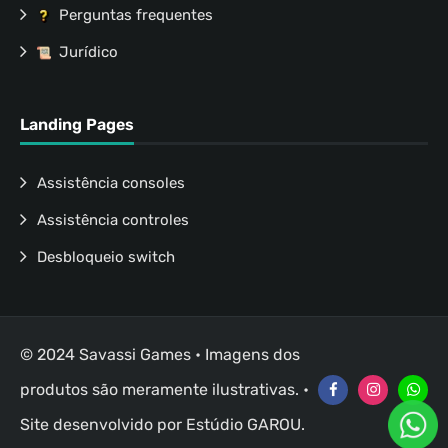
Perguntas frequentes
Jurídico
Landing Pages
Assistência consoles
Assistência controles
Desbloqueio switch
© 2024 Savassi Games • Imagens dos
produtos são meramente ilustrativas. •
Site desenvolvido por
Estúdio GAROU
.