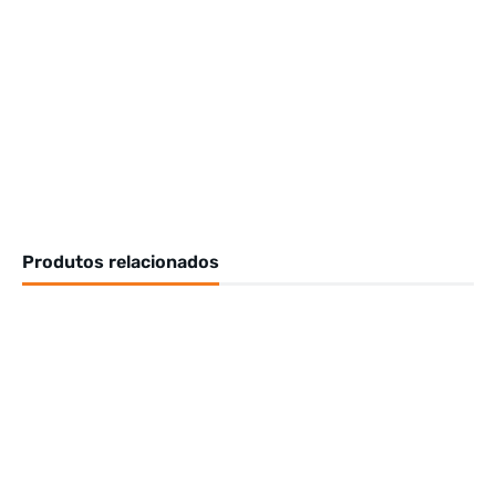
Produtos relacionados