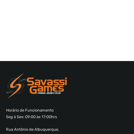
Horário de Funcionamento
Seg à Sex: 09:00 às 17:00hrs
Rua Antônio de Albuquerque,