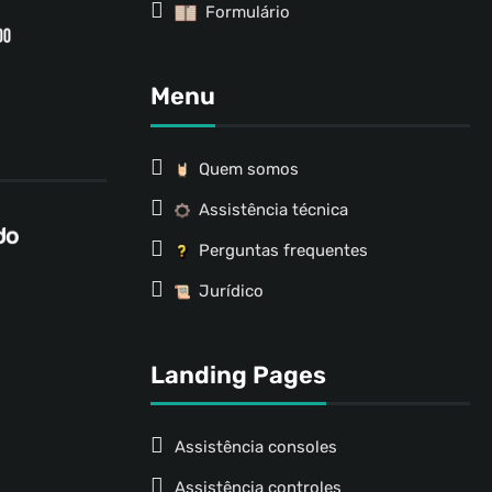
Formulário
Menu
Quem somos
Assistência técnica
Perguntas frequentes
Jurídico
Landing Pages
Assistência consoles
Assistência controles