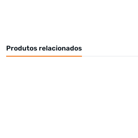
Produtos relacionados