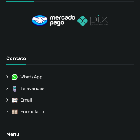
Contato
WhatsApp
Televendas
Email
Formulário
Menu