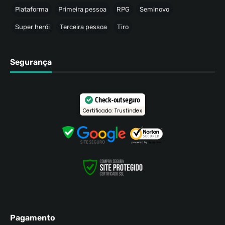
Plataforma
Primeira pessoa
RPG
Seminovo
Super herói
Terceira pessoa
Tiro
Segurança
Check-out seguro
Certificado: Trustindex
Pagamento