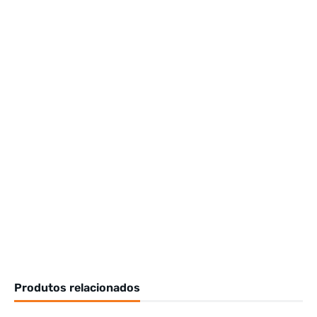
Produtos relacionados