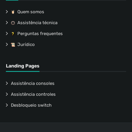
Quem somos
Assistência técnica
Perguntas frequentes
Jurídico
Landing Pages
Assistência consoles
Assistência controles
Desbloqueio switch