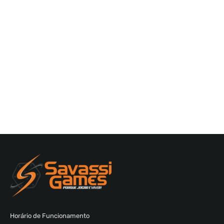
Horário de Funcionamento