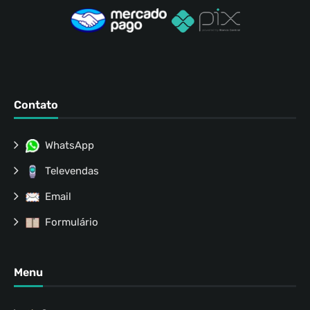
Contato
WhatsApp
Televendas
Email
Formulário
Menu