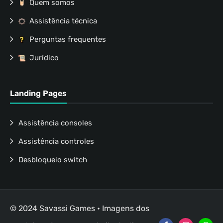
Quem somos
Assistência técnica
Perguntas frequentes
Jurídico
Landing Pages
Assistência consoles
Assistência controles
Desbloqueio switch
© 2024 Savassi Games • Imagens dos