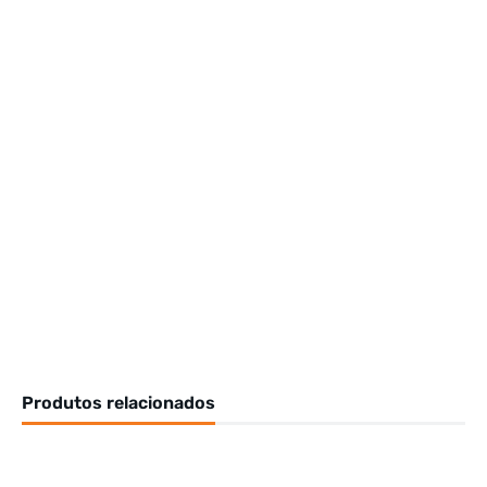
Produtos relacionados