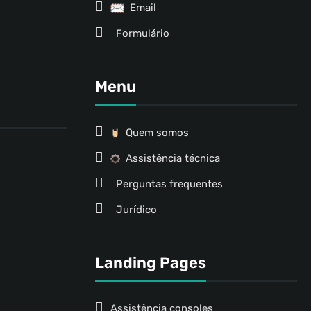
Email
Formulário
Menu
Quem somos
Assistência técnica
Perguntas frequentes
Jurídico
Landing Pages
Assistência consoles