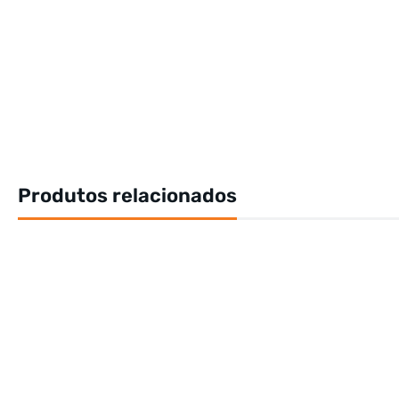
Produtos relacionados