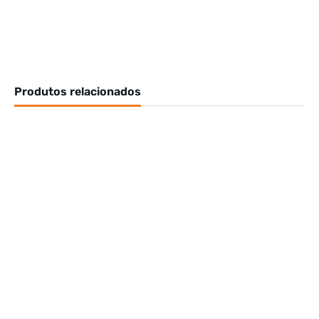
Produtos relacionados