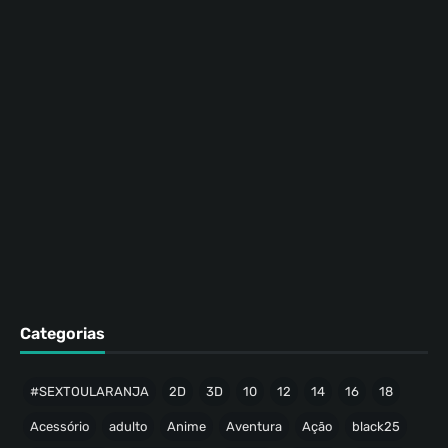
Categorias
#SEXTOULARANJA
2D
3D
10
12
14
16
18
Acessório
adulto
Anime
Aventura
Ação
black25