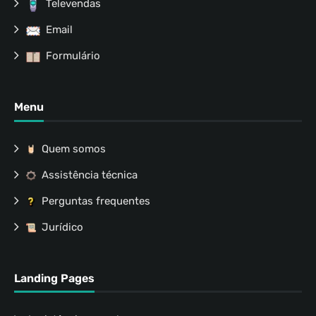
Televendas
Email
Formulário
Menu
Quem somos
Assistência técnica
Perguntas frequentes
Jurídico
Landing Pages