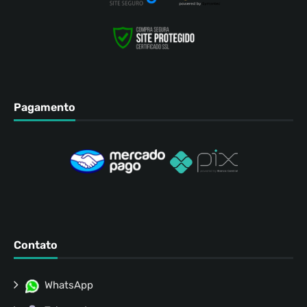
Pagamento
Contato
WhatsApp