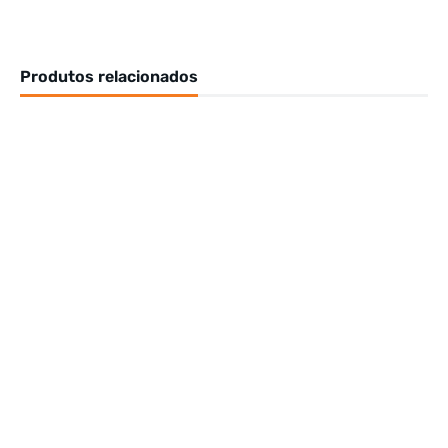
Produtos relacionados