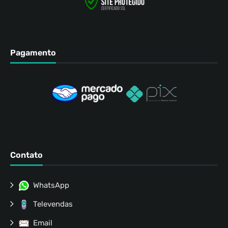
Pagamento
Contato
WhatsApp
Televendas
Email