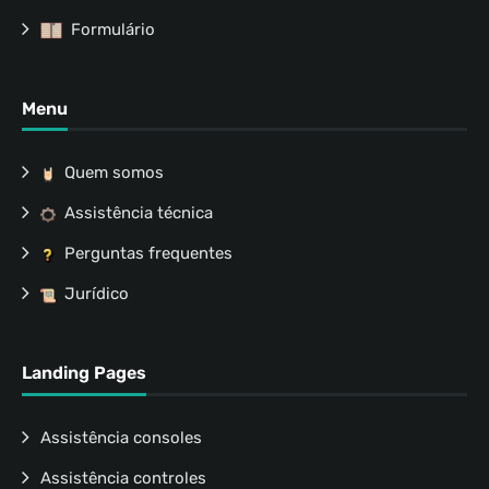
Formulário
Menu
Quem somos
Assistência técnica
Perguntas frequentes
Jurídico
Landing Pages
Assistência consoles
Assistência controles