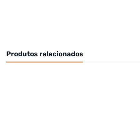
Produtos relacionados