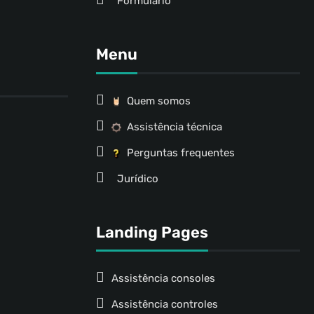
Formulário
Menu
Quem somos
Assistência técnica
Perguntas frequentes
Jurídico
Landing Pages
Assistência consoles
Assistência controles