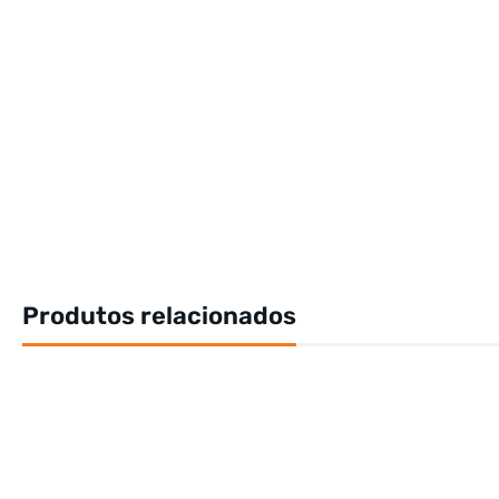
Produtos relacionados