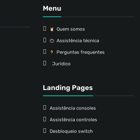
Menu
Quem somos
Assistência técnica
Perguntas frequentes
Jurídico
Landing Pages
Assistência consoles
Assistência controles
Desbloqueio switch