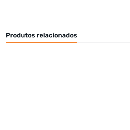
Produtos relacionados