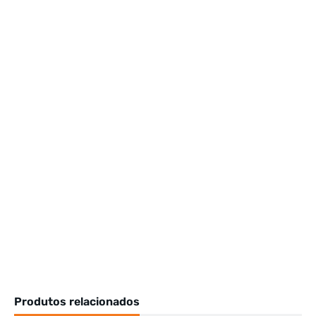
Produtos relacionados