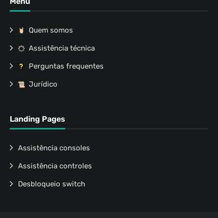
Menu
Quem somos
Assistência técnica
Perguntas frequentes
Jurídico
Landing Pages
Assistência consoles
Assistência controles
Desbloqueio switch