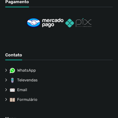
Pagamento
Contato
WhatsApp
Televendas
Email
Formulário