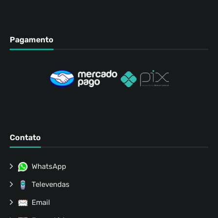
Pagamento
Contato
WhatsApp
Televendas
Email