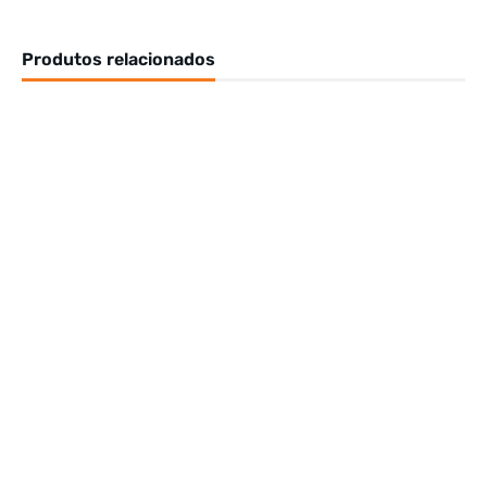
Produtos relacionados