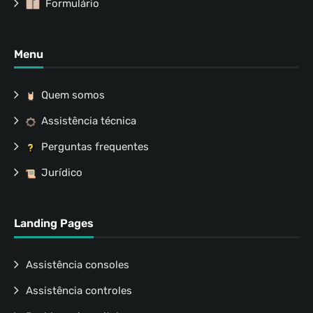
Formulário
Menu
Quem somos
Assistência técnica
Perguntas frequentes
Jurídico
Landing Pages
Assistência consoles
Assistência controles