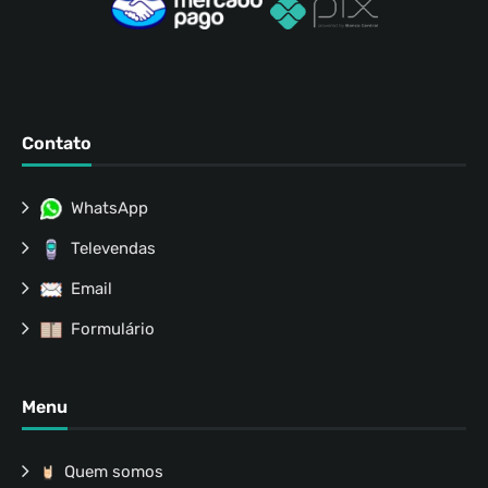
Contato
WhatsApp
Televendas
Email
Formulário
Menu
Quem somos