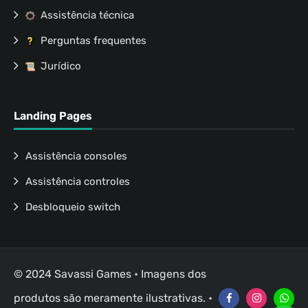
Assistência técnica
Perguntas frequentes
Jurídico
Landing Pages
Assistência consoles
Assistência controles
Desbloqueio switch
© 2024 Savassi Games • Imagens dos
produtos são meramente ilustrativas. •