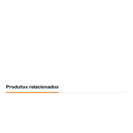
Produtos relacionados