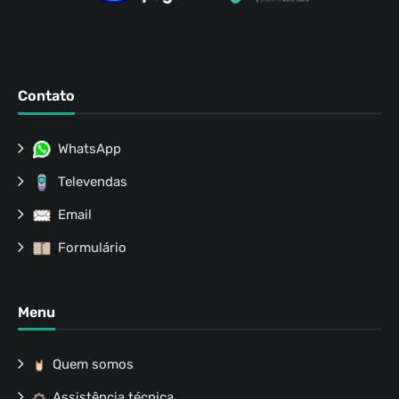
Contato
WhatsApp
Televendas
Email
Formulário
Menu
Quem somos
Assistência técnica