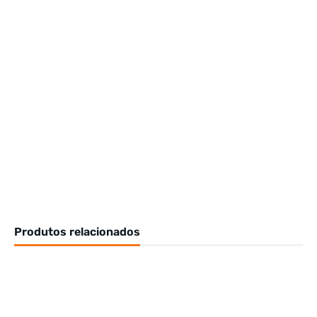
Produtos relacionados