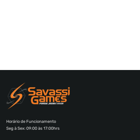
Horário de Funcionamento
Seg à Sex: 09:00 às 17:00hrs