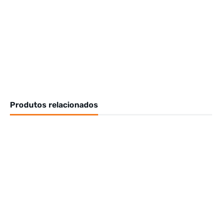
Produtos relacionados