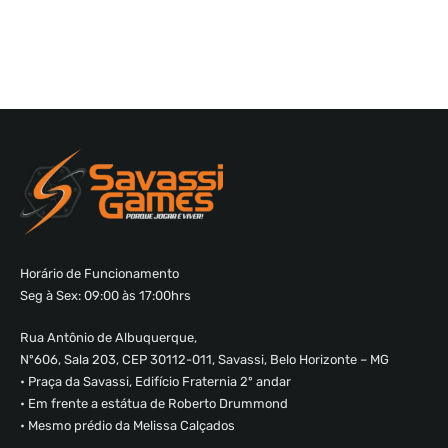
Horário de Funcionamento
Seg à Sex: 09:00 às 17:00hrs
Rua Antônio de Albuquerque,
Nº606, Sala 203, CEP 30112-011, Savassi, Belo Horizonte – MG
• Praça da Savassi, Edifício Fraternia 2º andar
• Em frente a estátua de Roberto Drummond
• Mesmo prédio da Melissa Calçados