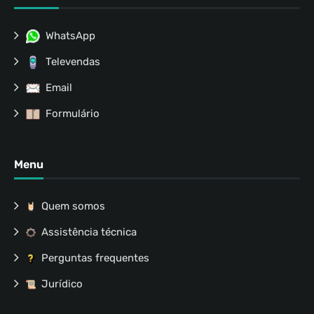
WhatsApp
Televendas
Email
Formulário
Menu
Quem somos
Assistência técnica
Perguntas frequentes
Jurídico