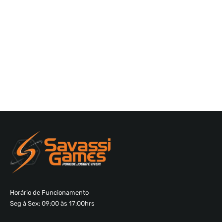
Horário de Funcionamento
Seg à Sex: 09:00 às 17:00hrs