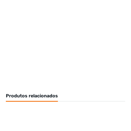
Produtos relacionados