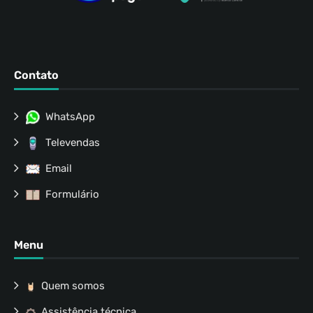
Contato
WhatsApp
Televendas
Email
Formulário
Menu
Quem somos
Assistência técnica