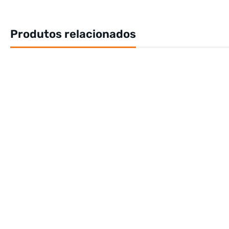
Produtos relacionados