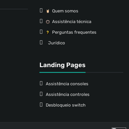
Quem somos
Assistência técnica
Perguntas frequentes
Jurídico
Landing Pages
Assistência consoles
Assistência controles
Desbloqueio switch