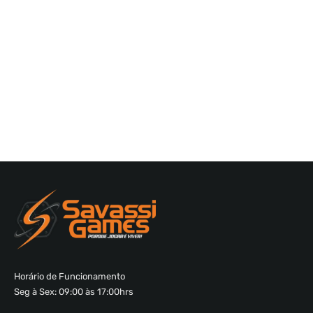
Horário de Funcionamento
Seg à Sex: 09:00 às 17:00hrs