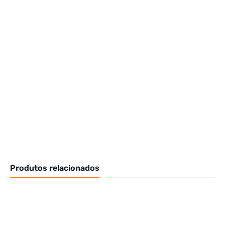
Produtos relacionados