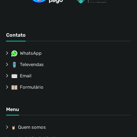
Contato
WhatsApp
Televendas
Email
Formulário
Menu
Quem somos