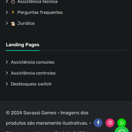
Assistência técnica
Perguntas frequentes
Jurídico
Landing Pages
Assistência consoles
Assistência controles
Desbloqueio switch
© 2024 Savassi Games • Imagens dos
produtos são meramente ilustrativas. •