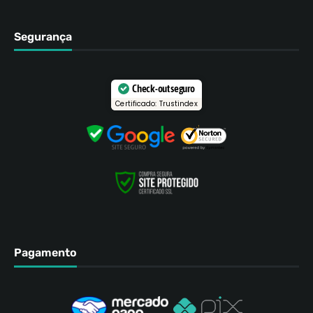
Segurança
Check-out seguro
Certificado: Trustindex
Pagamento