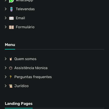
Televendas
Email
Formulário
Menu
Quem somos
Assistência técnica
Perguntas frequentes
Jurídico
Landing Pages