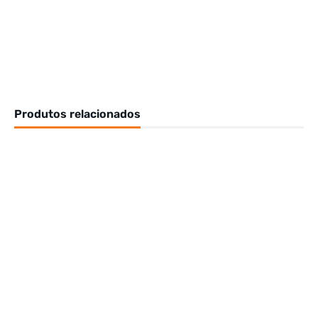
Produtos relacionados