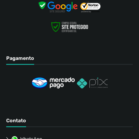
Pagamento
Contato
WhatsApp