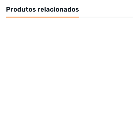
Produtos relacionados