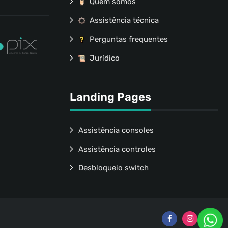
Quem somos
Assistência técnica
Perguntas frequentes
Jurídico
Landing Pages
Assistência consoles
Assistência controles
Desbloqueio switch