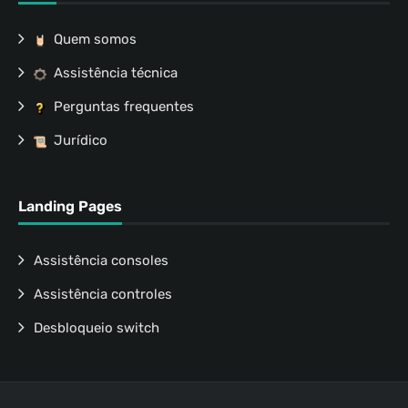
Quem somos
Assistência técnica
Perguntas frequentes
Jurídico
Landing Pages
Assistência consoles
Assistência controles
Desbloqueio switch