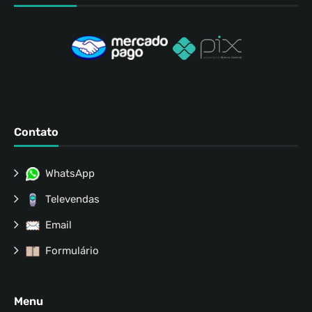
Contato
WhatsApp
Televendas
Email
Formulário
Menu