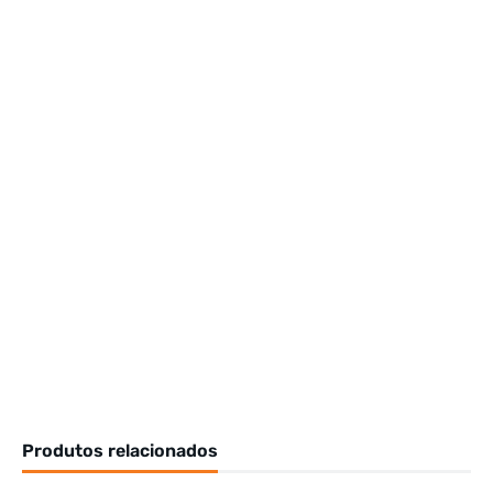
Produtos relacionados