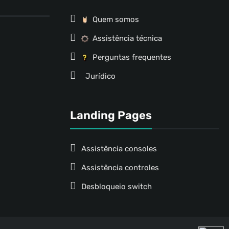
Quem somos
Assistência técnica
Perguntas frequentes
Jurídico
Landing Pages
Assistência consoles
Assistência controles
Desbloqueio switch