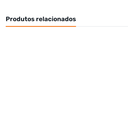
Produtos relacionados