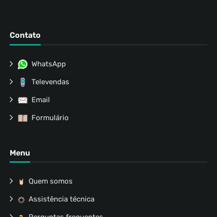
Contato
WhatsApp
Televendas
Email
Formulário
Menu
Quem somos
Assistência técnica