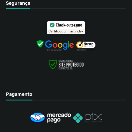
Segurança
Check-out seguro
Certificado: Trustindex
Pagamento