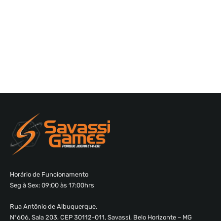
Horário de Funcionamento
Seg à Sex: 09:00 às 17:00hrs
Rua Antônio de Albuquerque,
Nº606, Sala 203, CEP 30112-011, Savassi, Belo Horizonte – MG