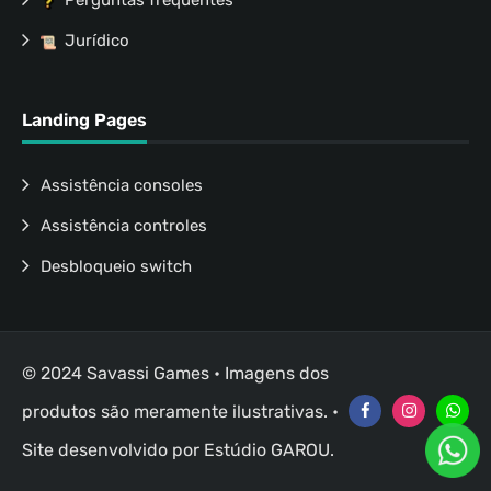
Perguntas frequentes
Jurídico
Landing Pages
Assistência consoles
Assistência controles
Desbloqueio switch
© 2024 Savassi Games • Imagens dos
produtos são meramente ilustrativas. •
Site desenvolvido por
Estúdio GAROU
.