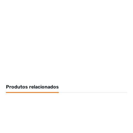
Produtos relacionados