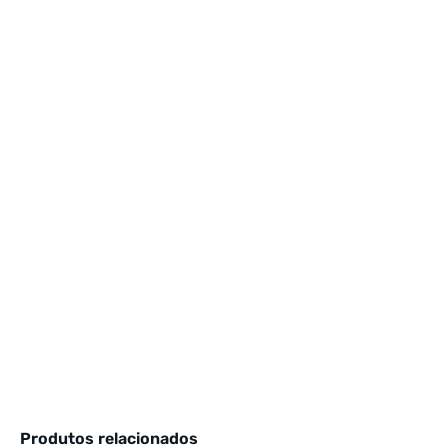
Produtos relacionados