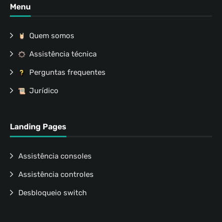
Menu
Quem somos
Assistência técnica
Perguntas frequentes
Jurídico
Landing Pages
Assistência consoles
Assistência controles
Desbloqueio switch