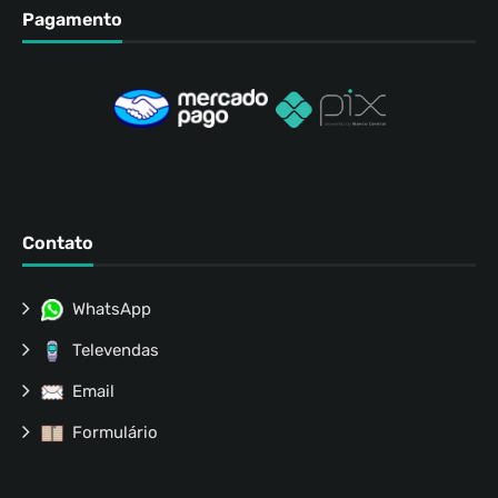
Pagamento
Contato
WhatsApp
Televendas
Email
Formulário