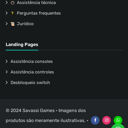
Assistência técnica
Perguntas frequentes
Jurídico
Landing Pages
Assistência consoles
Assistência controles
Desbloqueio switch
© 2024 Savassi Games • Imagens dos
produtos são meramente ilustrativas. •