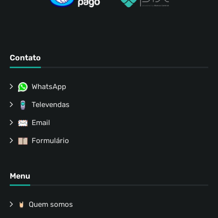
Contato
WhatsApp
Televendas
Email
Formulário
Menu
Quem somos