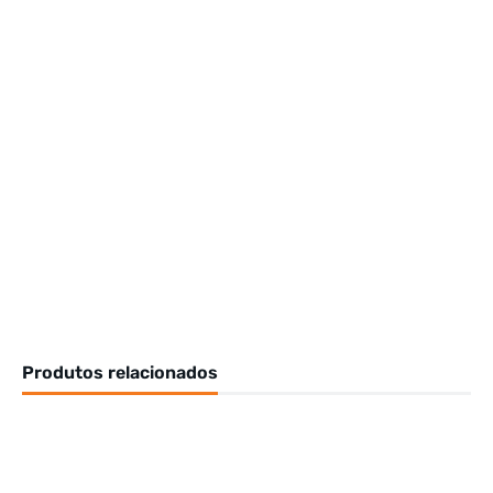
Produtos relacionados