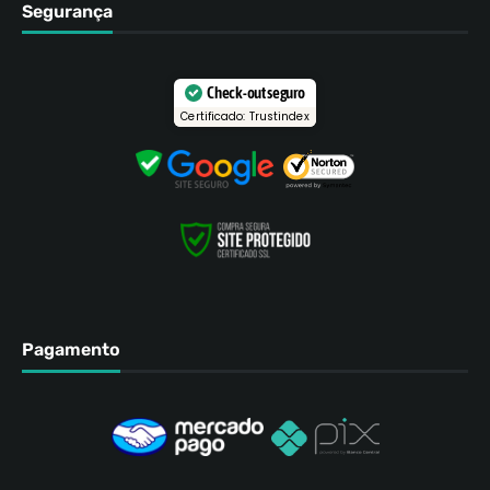
Segurança
Check-out seguro
Certificado: Trustindex
Pagamento