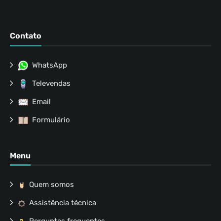
Contato
WhatsApp
Televendas
Email
Formulário
Menu
Quem somos
Assistência técnica