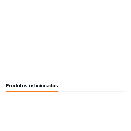
Produtos relacionados