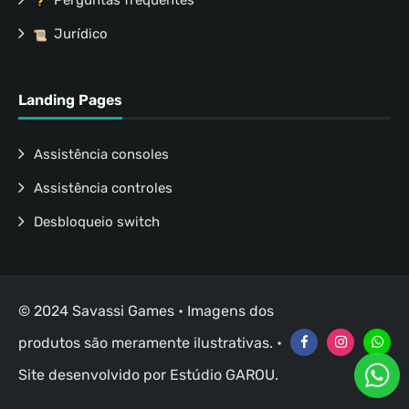
Perguntas frequentes
Jurídico
Landing Pages
Assistência consoles
Assistência controles
Desbloqueio switch
© 2024 Savassi Games • Imagens dos
produtos são meramente ilustrativas. •
Site desenvolvido por
Estúdio GAROU
.