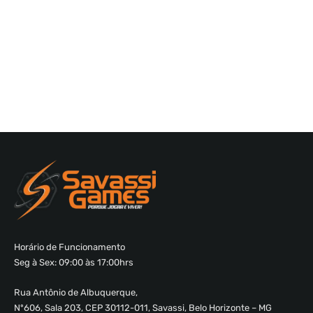
Horário de Funcionamento
Seg à Sex: 09:00 às 17:00hrs
Rua Antônio de Albuquerque,
Nº606, Sala 203, CEP 30112-011, Savassi, Belo Horizonte – MG