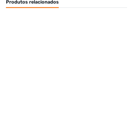
Produtos relacionados