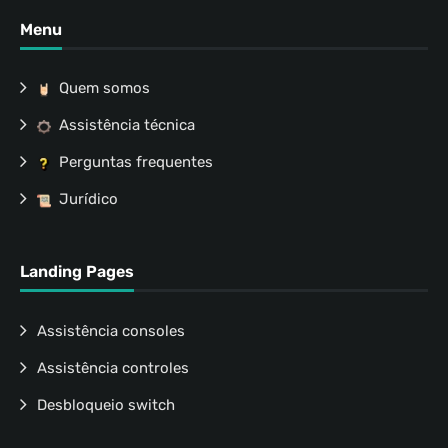
Menu
Quem somos
Assistência técnica
Perguntas frequentes
Jurídico
Landing Pages
Assistência consoles
Assistência controles
Desbloqueio switch