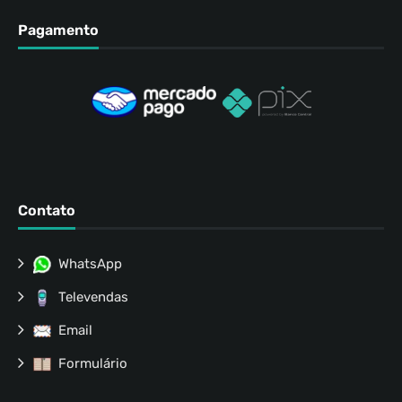
Pagamento
Contato
WhatsApp
Televendas
Email
Formulário