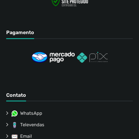
Pagamento
Contato
WhatsApp
Televendas
Email