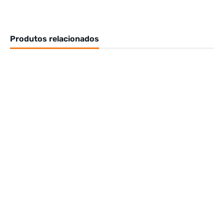
Produtos relacionados