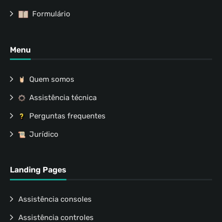
Formulário
Menu
Quem somos
Assistência técnica
Perguntas frequentes
Jurídico
Landing Pages
Assistência consoles
Assistência controles