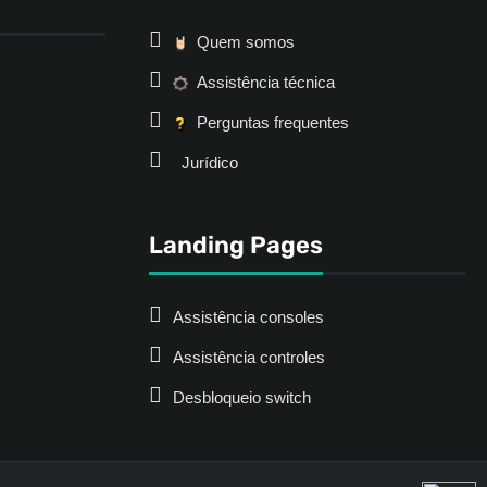
Quem somos
Assistência técnica
Perguntas frequentes
Jurídico
Landing Pages
Assistência consoles
Assistência controles
Desbloqueio switch