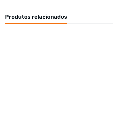
Produtos relacionados