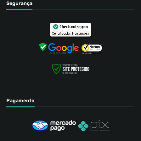
Segurança
Check-out seguro
Certificado: Trustindex
Pagamento