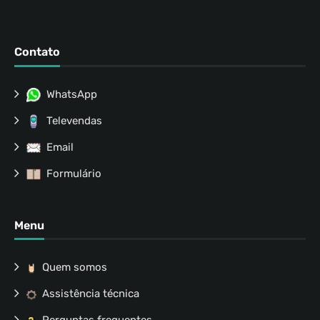
Contato
WhatsApp
Televendas
Email
Formulário
Menu
Quem somos
Assistência técnica