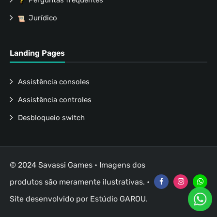
Perguntas frequentes
Jurídico
Landing Pages
Assistência consoles
Assistência controles
Desbloqueio switch
© 2024 Savassi Games • Imagens dos
produtos são meramente ilustrativas. •
Site desenvolvido por
Estúdio GAROU
.