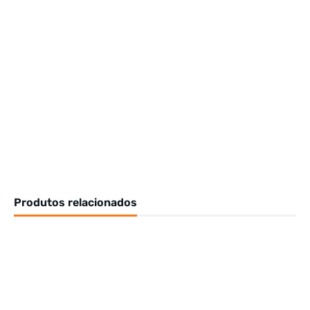
Produtos relacionados