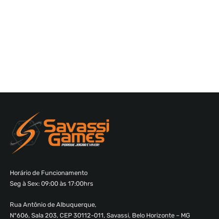
Horário de Funcionamento
Seg à Sex: 09:00 às 17:00hrs
Rua Antônio de Albuquerque,
Nº606, Sala 203, CEP 30112-011, Savassi, Belo Horizonte – MG