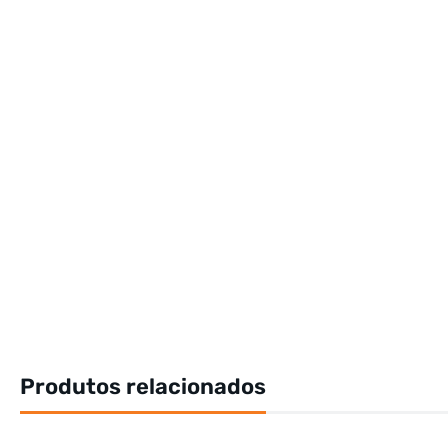
Produtos relacionados