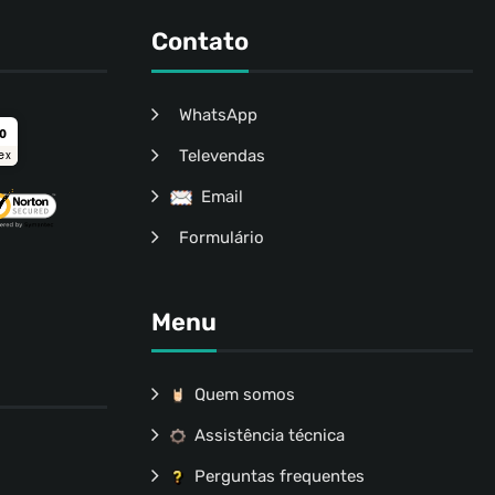
Contato
WhatsApp
ro
Televendas
ex
Email
Formulário
Menu
Quem somos
Assistência técnica
Perguntas frequentes