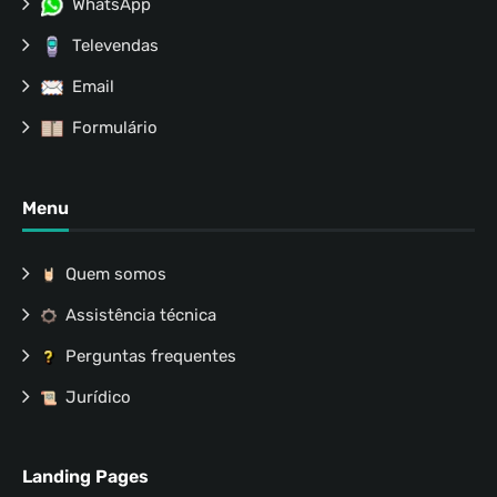
WhatsApp
Televendas
Email
Formulário
Menu
Quem somos
Assistência técnica
Perguntas frequentes
Jurídico
Landing Pages