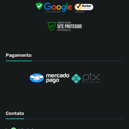
Pagamento
Contato