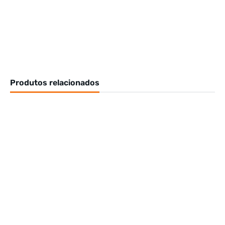
Produtos relacionados