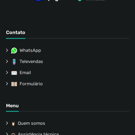
Contato
WhatsApp
Televendas
Email
Formulário
Menu
Quem somos
Assistência técnica