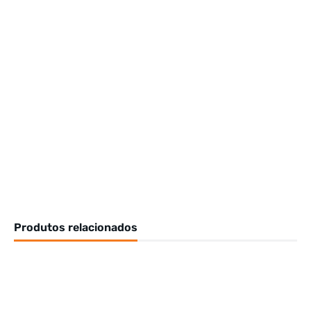
Produtos relacionados