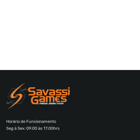
Horário de Funcionamento
Seg à Sex: 09:00 às 17:00hrs