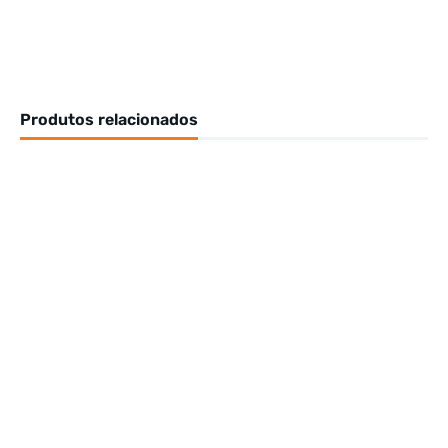
Produtos relacionados