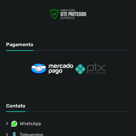
Pagamento
Contato
WhatsApp
Televendas