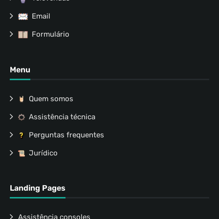
Email
Formulário
Menu
Quem somos
Assistência técnica
Perguntas frequentes
Jurídico
Landing Pages
Assistência consoles