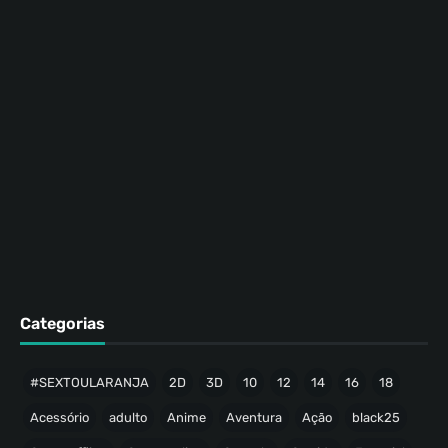
Categorias
#SEXTOULARANJA
2D
3D
10
12
14
16
18
Acessório
adulto
Anime
Aventura
Ação
black25