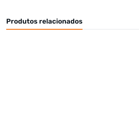
Produtos relacionados