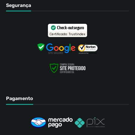
Segurança
Check-out seguro
Certificado: Trustindex
Pagamento