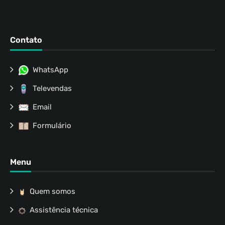
Contato
WhatsApp
Televendas
Email
Formulário
Menu
Quem somos
Assistência técnica