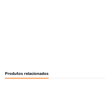
Produtos relacionados