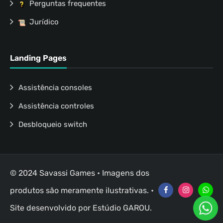
Perguntas frequentes
Jurídico
Landing Pages
Assistência consoles
Assistência controles
Desbloqueio switch
© 2024 Savassi Games • Imagens dos
produtos são meramente ilustrativas. •
Site desenvolvido por
Estúdio GAROU
.