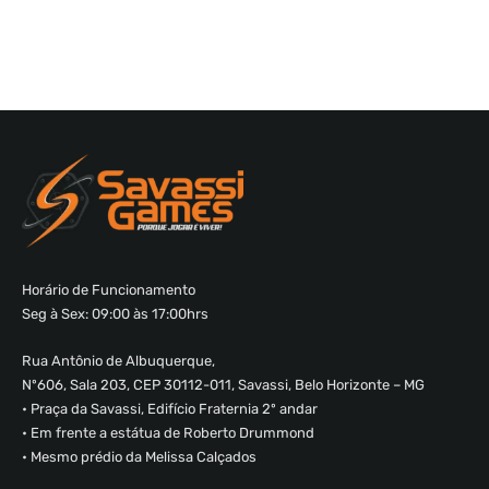
Horário de Funcionamento
Seg à Sex: 09:00 às 17:00hrs
Rua Antônio de Albuquerque,
Nº606, Sala 203, CEP 30112-011, Savassi, Belo Horizonte – MG
• Praça da Savassi, Edifício Fraternia 2º andar
• Em frente a estátua de Roberto Drummond
• Mesmo prédio da Melissa Calçados