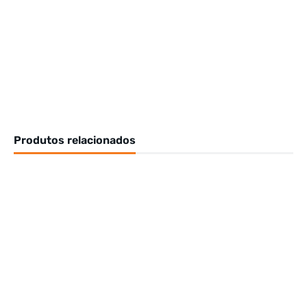
Produtos relacionados