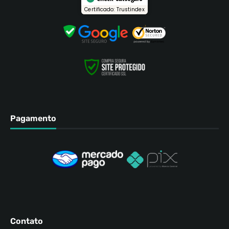
Certificado: Trustindex
Pagamento
Contato