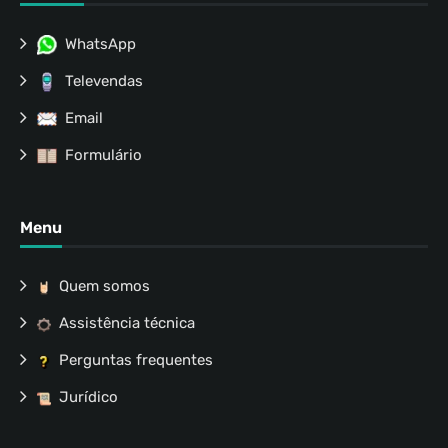
WhatsApp
Televendas
Email
Formulário
Menu
Quem somos
Assistência técnica
Perguntas frequentes
Jurídico