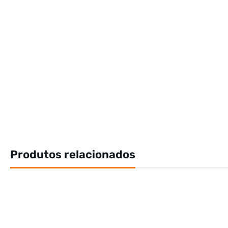
Produtos relacionados