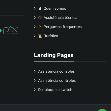
Quem somos
Assistência técnica
Perguntas frequentes
Jurídico
Landing Pages
Assistência consoles
Assistência controles
Desbloqueio switch