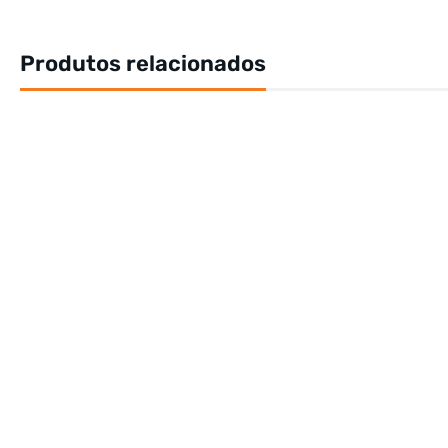
Produtos relacionados