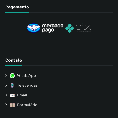
Pagamento
Contato
WhatsApp
Televendas
Email
Formulário