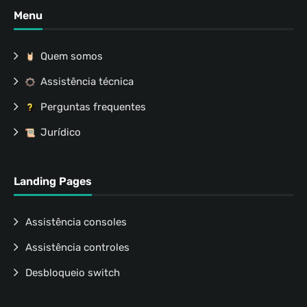
Menu
Quem somos
Assistência técnica
Perguntas frequentes
Jurídico
Landing Pages
Assistência consoles
Assistência controles
Desbloqueio switch