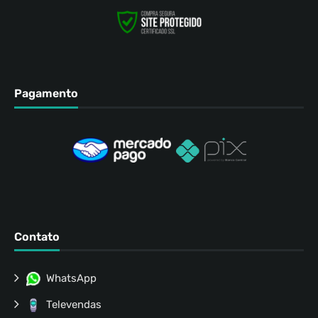
Pagamento
Contato
WhatsApp
Televendas