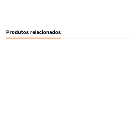
Produtos relacionados