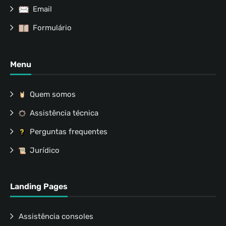
Email
Formulário
Menu
Quem somos
Assistência técnica
Perguntas frequentes
Jurídico
Landing Pages
Assistência consoles