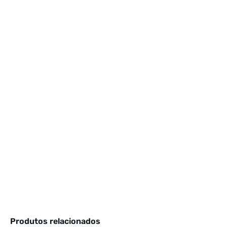
Produtos relacionados