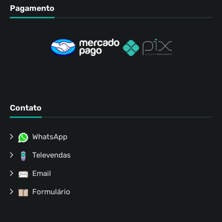
Pagamento
Contato
WhatsApp
Televendas
Email
Formulário