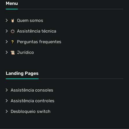
Menu
Quem somos
Assistência técnica
Perguntas frequentes
Jurídico
Landing Pages
Assistência consoles
Assistência controles
Desbloqueio switch