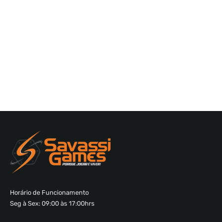
Horário de Funcionamento
Seg à Sex: 09:00 às 17:00hrs