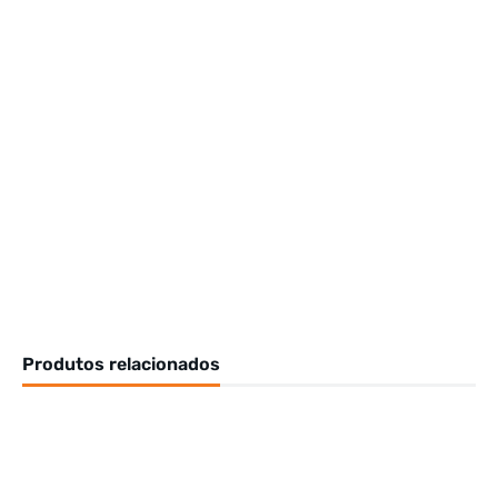
Produtos relacionados