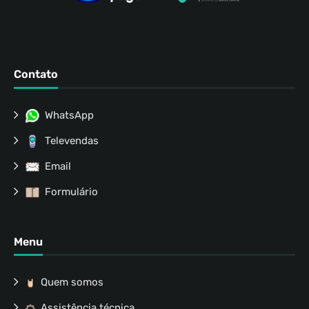
Contato
WhatsApp
Televendas
Email
Formulário
Menu
Quem somos
Assistência técnica