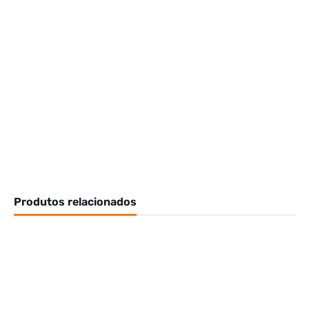
Produtos relacionados