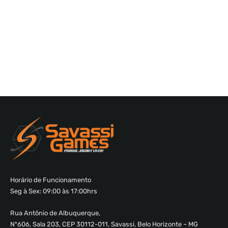
Horário de Funcionamento
Seg à Sex: 09:00 às 17:00hrs
Rua Antônio de Albuquerque,
Nº606, Sala 203, CEP 30112-011, Savassi, Belo Horizonte – MG