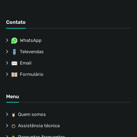
Contato
WhatsApp
Televendas
Email
Formulário
Menu
Quem somos
Assistência técnica