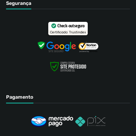
Segurança
Check-out seguro
Certificado: Trustindex
Pagamento