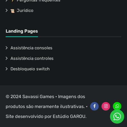
Perguntas frequentes
Jurídico
Landing Pages
Assistência consoles
Assistência controles
Desbloqueio switch
© 2024 Savassi Games • Imagens dos
produtos são meramente ilustrativas. •
Site desenvolvido por
Estúdio GAROU
.