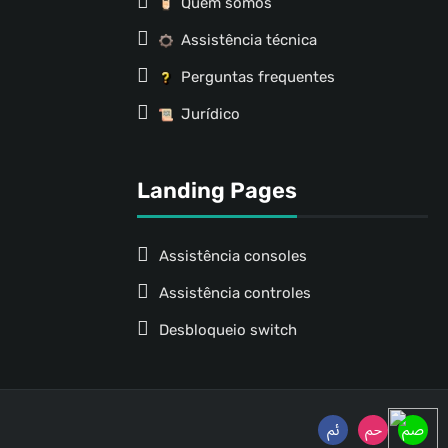
Quem somos
Assistência técnica
Perguntas frequentes
Jurídico
Landing Pages
Assistência consoles
Assistência controles
Desbloqueio switch