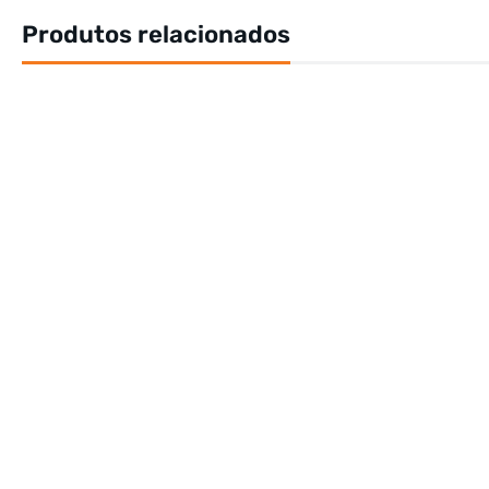
Produtos relacionados