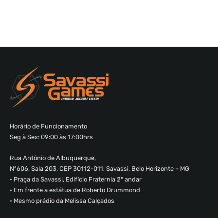
Horário de Funcionamento
Seg à Sex: 09:00 às 17:00hrs
Rua Antônio de Albuquerque,
Nº606, Sala 203, CEP 30112-011, Savassi, Belo Horizonte – MG
• Praça da Savassi, Edifício Fraternia 2º andar
• Em frente a estátua de Roberto Drummond
• Mesmo prédio da Melissa Calçados