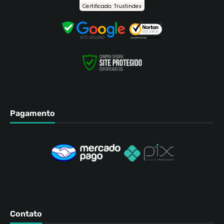
Certificado: Trustindex
Pagamento
Contato