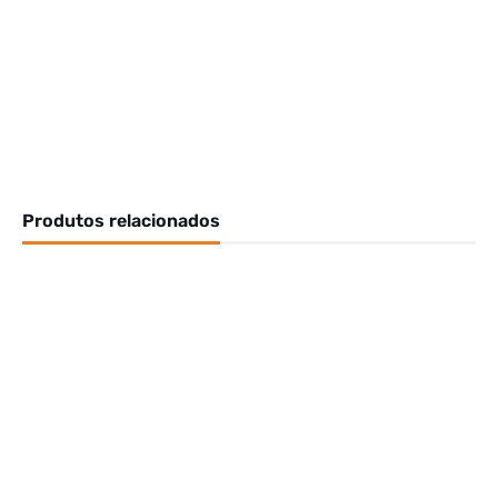
Produtos relacionados