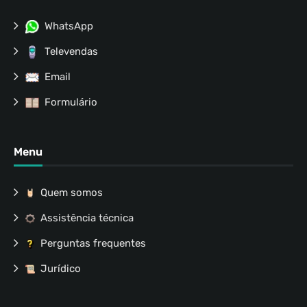
WhatsApp
Televendas
Email
Formulário
Menu
Quem somos
Assistência técnica
Perguntas frequentes
Jurídico